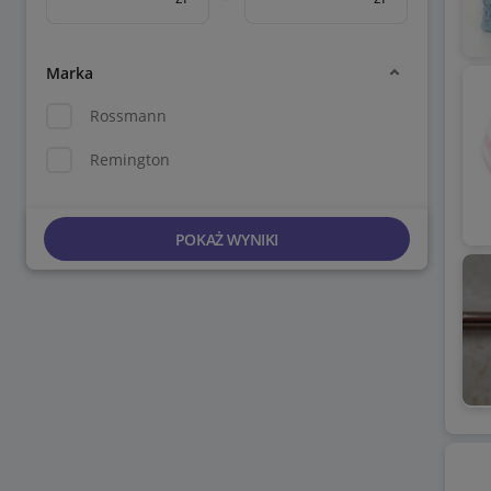
Marka
Rossmann
Remington
POKAŻ WYNIKI