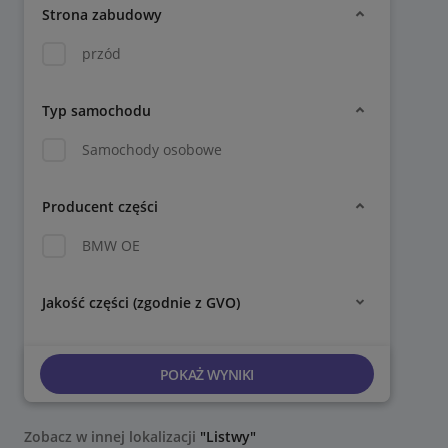
Strona zabudowy
przód
Typ samochodu
Samochody osobowe
Producent części
BMW OE
Jakość części (zgodnie z GVO)
POKAŻ WYNIKI
Zobacz w innej lokalizacji
"Listwy"