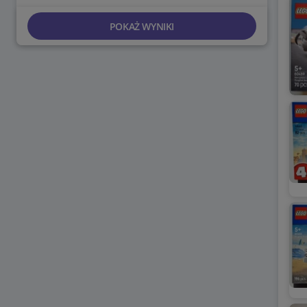
POKAŻ WYNIKI