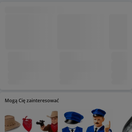
Mogą Cię zainteresować