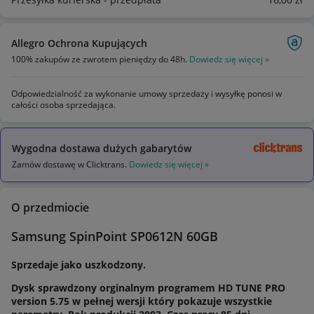
Allegro Ochrona Kupujących
100% zakupów ze zwrotem pieniędzy do 48h.
Dowiedz się więcej »
Odpowiedzialność za wykonanie umowy sprzedaży i wysyłkę ponosi w
całości osoba sprzedająca.
Wygodna dostawa dużych gabarytów
Zamów dostawę w Clicktrans.
Dowiedz się więcej »
O przedmiocie
Samsung SpinPoint SP0612N 60GB
Sprzedaje jako uszkodzony.
Dysk sprawdzony orginalnym programem HD TUNE PRO
version 5.75 w pełnej wersji który pokazuje wszystkie