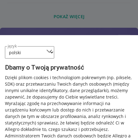
POKAŻ WIĘCEJ
język
Dbamy o Twoją prywatność
Dzięki plikom cookies i technologiom pokrewnym
(np. piksele,
SDK)
oraz przetwarzaniu Twoich danych osobowych
(między
innymi unikalne identyfikatory, dane przeglądarki)
, możemy
zapewnić, że dopasujemy do Ciebie wyświetlane treści.
Wyrażając zgodę na przechowywanie informacji na
urządzeniu końcowym lub dostęp do nich i przetwarzanie
danych (w tym w obszarze profilowania, analiz rynkowych i
statystycznych) sprawiasz, że łatwiej będzie odnaleźć Ci w
Allegro dokładnie to, czego szukasz i potrzebujesz.
Administratorem Twoich danych osobowych będzie Allegro a