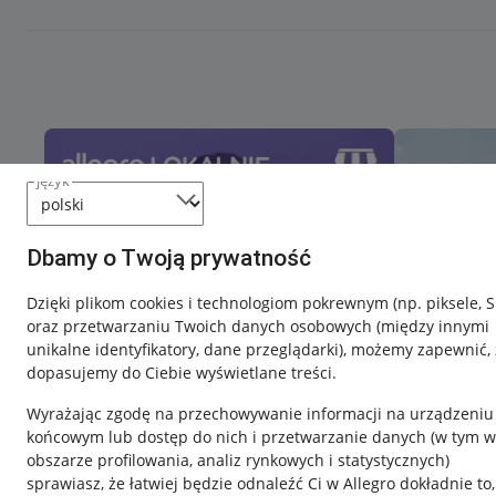
język
Dbamy o Twoją prywatność
Dzięki plikom cookies i technologiom pokrewnym
(np. piksele, 
oraz przetwarzaniu Twoich danych osobowych
(między innymi
unikalne identyfikatory, dane przeglądarki)
, możemy zapewnić, 
dopasujemy do Ciebie wyświetlane treści.
Wyrażając zgodę na przechowywanie informacji na urządzeniu
końcowym lub dostęp do nich i przetwarzanie danych (w tym w
obszarze profilowania, analiz rynkowych i statystycznych)
sprawiasz, że łatwiej będzie odnaleźć Ci w Allegro dokładnie to,