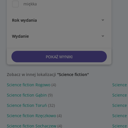
miękka
Rok wydania
Wydanie
POKAŻ WYNIKI
Zobacz w innej lokalizacji
"Science fiction"
Science fiction Rogowo
(4)
Science 
Science fiction Gąbin
(9)
Science 
Science fiction Toruń
(32)
Science 
Science fiction Rzęczkowo
(4)
Science 
Science fiction Sochaczew
(4)
Science 