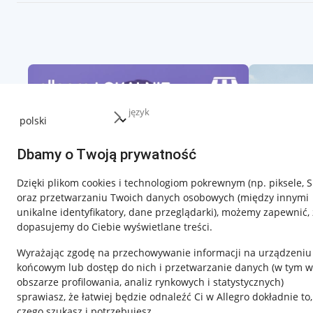
język
Dbamy o Twoją prywatność
Dzięki plikom cookies i technologiom pokrewnym
(np. piksele, 
oraz przetwarzaniu Twoich danych osobowych
(między innymi
unikalne identyfikatory, dane przeglądarki)
, możemy zapewnić, 
dopasujemy do Ciebie wyświetlane treści.
Wyrażając zgodę na przechowywanie informacji na urządzeniu
końcowym lub dostęp do nich i przetwarzanie danych (w tym w
obszarze profilowania, analiz rynkowych i statystycznych)
sprawiasz, że łatwiej będzie odnaleźć Ci w Allegro dokładnie to,
czego szukasz i potrzebujesz.