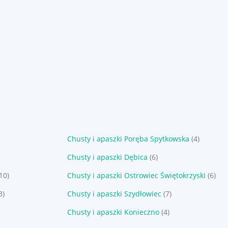
Chusty i apaszki Poręba Spytkowska
(4)
Chusty i apaszki Dębica
(6)
10)
Chusty i apaszki Ostrowiec Świętokrzyski
(6)
3)
Chusty i apaszki Szydłowiec
(7)
Chusty i apaszki Konieczno
(4)