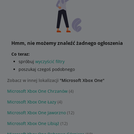
Hmm, nie możemy znaleźć żadnego ogłoszenia
Co teraz:
spróbuj
wyczyścić filtry
poszukaj czegoś podobnego
Zobacz w innej lokalizacji
"Microsoft Xbox One"
Microsoft Xbox One Chrzanów
(4)
Microsoft Xbox One Łazy
(4)
Microsoft Xbox One Jaworzno
(12)
Microsoft Xbox One Libiąż
(12)