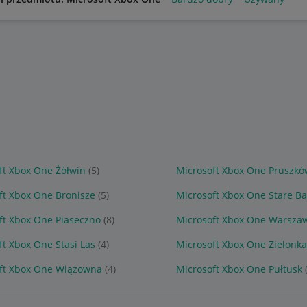
ft Xbox One Żółwin
(5)
Microsoft Xbox One Pruszkó
ft Xbox One Bronisze
(5)
Microsoft Xbox One Stare B
ft Xbox One Piaseczno
(8)
Microsoft Xbox One Warsza
ft Xbox One Stasi Las
(4)
Microsoft Xbox One Zielonk
ft Xbox One Wiązowna
(4)
Microsoft Xbox One Pułtusk