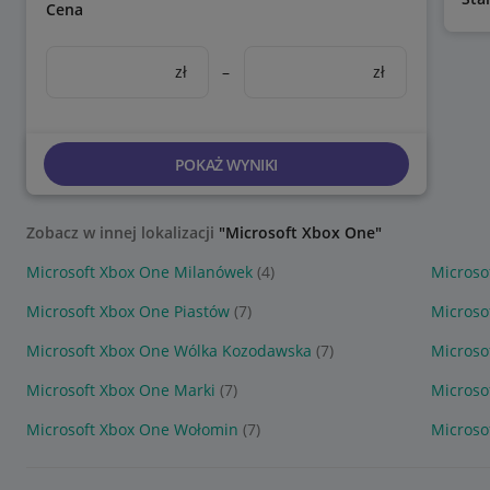
Cena
zł
–
zł
POKAŻ WYNIKI
Zobacz w innej lokalizacji
"Microsoft Xbox One"
Microsoft Xbox One Milanówek
(4)
Microso
Microsoft Xbox One Piastów
(7)
Microso
Microsoft Xbox One Wólka Kozodawska
(7)
Microso
Microsoft Xbox One Marki
(7)
Microso
Microsoft Xbox One Wołomin
(7)
Microso