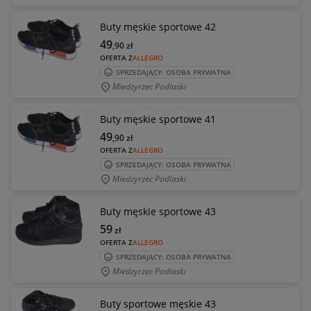
Buty męskie sportowe 42
49
,90
zł
OFERTA Z
ALLEGRO
SPRZEDAJĄCY: OSOBA PRYWATNA
Miedzyrzec Podlaski
Buty męskie sportowe 41
49
,90
zł
OFERTA Z
ALLEGRO
SPRZEDAJĄCY: OSOBA PRYWATNA
Miedzyrzec Podlaski
Buty męskie sportowe 43
59
zł
OFERTA Z
ALLEGRO
SPRZEDAJĄCY: OSOBA PRYWATNA
Miedzyrzec Podlaski
Buty sportowe męskie 43