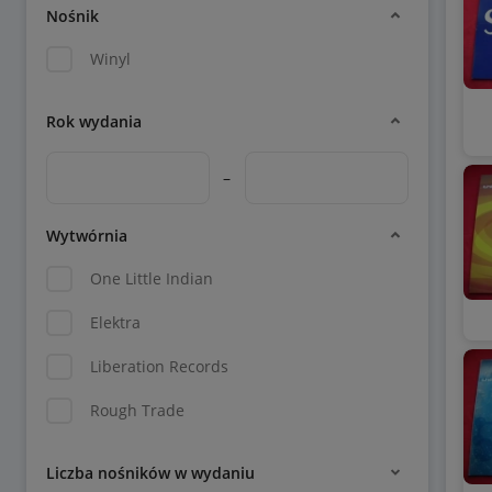
Nośnik
Winyl
Rok wydania
–
Wytwórnia
One Little Indian
Elektra
Liberation Records
Rough Trade
Liczba nośników w wydaniu