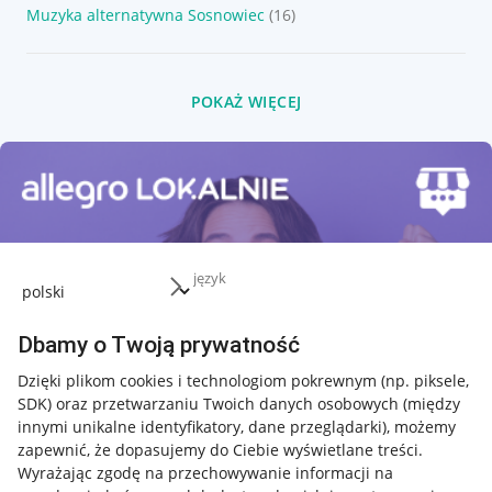
Muzyka alternatywna Sosnowiec
(16)
POKAŻ WIĘCEJ
język
Dbamy o Twoją prywatność
Dzięki plikom cookies i technologiom pokrewnym
(np. piksele,
SDK)
oraz przetwarzaniu Twoich danych osobowych
(między
innymi unikalne identyfikatory, dane przeglądarki)
, możemy
zapewnić, że dopasujemy do Ciebie wyświetlane treści.
Wyrażając zgodę na przechowywanie informacji na