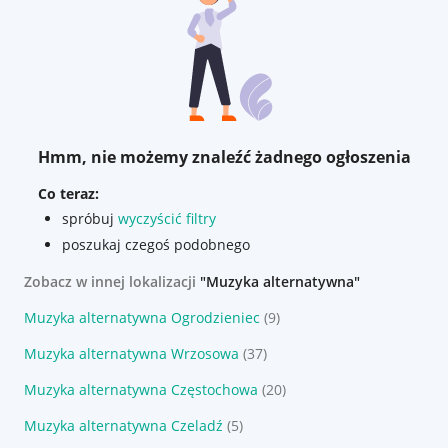
Hmm, nie możemy znaleźć żadnego ogłoszenia
Co teraz:
spróbuj
wyczyścić filtry
poszukaj czegoś podobnego
Zobacz w innej lokalizacji
"Muzyka alternatywna"
Muzyka alternatywna Ogrodzieniec
(9)
Muzyka alternatywna Wrzosowa
(37)
Muzyka alternatywna Częstochowa
(20)
Muzyka alternatywna Czeladź
(5)