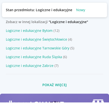
Stan przedmiotu: Logiczne i edukacyjne
Nowy
Zobacz w innej lokalizacji
"Logiczne i edukacyjne"
Logiczne i edukacyjne Bytom
(12)
Logiczne i edukacyjne Świętochłowice
(4)
Logiczne i edukacyjne Tarnowskie Góry
(5)
Logiczne i edukacyjne Ruda Śląska
(6)
Logiczne i edukacyjne Zabrze
(7)
POKAŻ WIĘCEJ