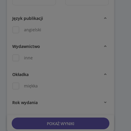
Język publikacji
angielski
Wydawnictwo
inne
Okładka
miękka
Rok wydania
POKAŻ WYNIKI