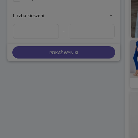
Liczba kieszeni
–
POKAŻ WYNIKI