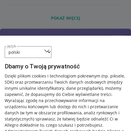
POKAŻ WIĘCEJ
język
Dbamy o Twoją prywatność
Dzięki plikom cookies i technologiom pokrewnym
(np. piksele,
SDK)
oraz przetwarzaniu Twoich danych osobowych
(między
innymi unikalne identyfikatory, dane przeglądarki)
, możemy
zapewnić, że dopasujemy do Ciebie wyświetlane treści.
Wyrażając zgodę na przechowywanie informacji na
urządzeniu końcowym lub dostęp do nich i przetwarzanie
danych (w tym w obszarze profilowania, analiz rynkowych i
statystycznych) sprawiasz, że łatwiej będzie odnaleźć Ci w
Allegro dokładnie to, czego szukasz i potrzebujesz.