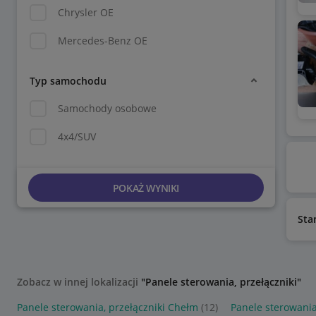
Chrysler OE
Mercedes-Benz OE
Typ samochodu
Samochody osobowe
4x4/SUV
POKAŻ WYNIKI
Sta
Zobacz w innej lokalizacji
"Panele sterowania, przełączniki"
Panele sterowania, przełączniki Chełm
(12)
Panele sterowania