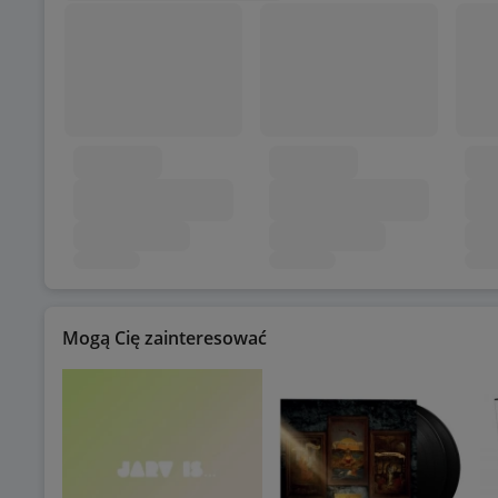
Mogą Cię zainteresować