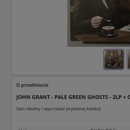
O przedmiocie
JOHN GRANT - PALE GREEN GHOSTS - 2LP + 
Stan idealny / wyprzedaż prywatnej kolekcji