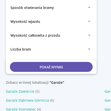
Sposób otwierania bramy
Wysokość wjazdu
Wysokość całkowita z przodu
Liczba bram
POKAŻ WYNIKI
Zobacz w innej lokalizacji
"Garaże"
Garaże Zawiercie
(5)
Gar
Garaże Dąbrowa Górnicza
(6)
Gar
Garaże Sosnowiec
(4)
Gar