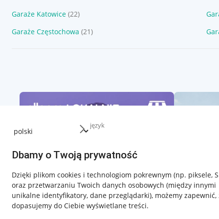
Garaże Katowice
(22)
Gar
Garaże Częstochowa
(21)
Gar
język
Dbamy o Twoją prywatność
Dzięki plikom cookies i technologiom pokrewnym
(np. piksele, 
oraz przetwarzaniu Twoich danych osobowych
(między innymi
unikalne identyfikatory, dane przeglądarki)
, możemy zapewnić, 
dopasujemy do Ciebie wyświetlane treści.