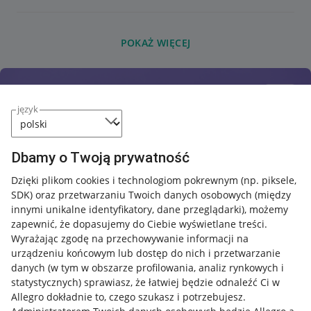
POKAŻ WIĘCEJ
język
Dbamy o Twoją prywatność
Dzięki plikom cookies i technologiom pokrewnym
(np. piksele,
SDK)
oraz przetwarzaniu Twoich danych osobowych
(między
innymi unikalne identyfikatory, dane przeglądarki)
, możemy
zapewnić, że dopasujemy do Ciebie wyświetlane treści.
Wyrażając zgodę na przechowywanie informacji na
urządzeniu końcowym lub dostęp do nich i przetwarzanie
danych (w tym w obszarze profilowania, analiz rynkowych i
statystycznych) sprawiasz, że łatwiej będzie odnaleźć Ci w
Allegro dokładnie to, czego szukasz i potrzebujesz.