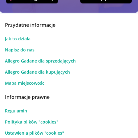
Przydatne informacje
Jak to działa
Napisz do nas
Allegro Gadane dla sprzedających
Allegro Gadane dla kupujących
Mapa miejscowości
Informacje prawne
Regulamin
Polityka plików "cookies"
Ustawienia plików "cookies"