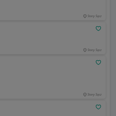
Stary Sącz
OBSERWU
Stary Sącz
OBSERWU
Stary Sącz
OBSERWU