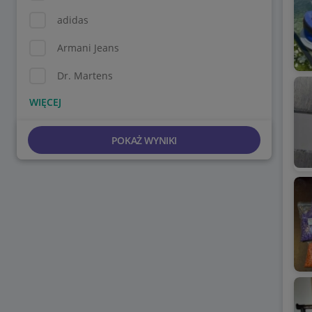
adidas
Armani Jeans
Dr. Martens
POKAŻ WYNIKI