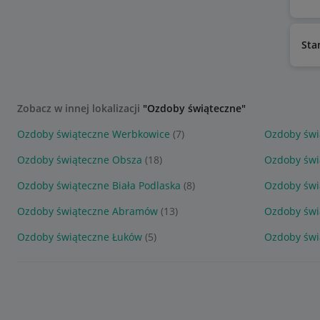
Sta
Zobacz w innej lokalizacji
"Ozdoby świąteczne"
Ozdoby świąteczne Werbkowice
(7)
Ozdoby świ
Ozdoby świąteczne Obsza
(18)
Ozdoby świ
Ozdoby świąteczne Biała Podlaska
(8)
Ozdoby świ
Ozdoby świąteczne Abramów
(13)
Ozdoby świ
Ozdoby świąteczne Łuków
(5)
Ozdoby świ