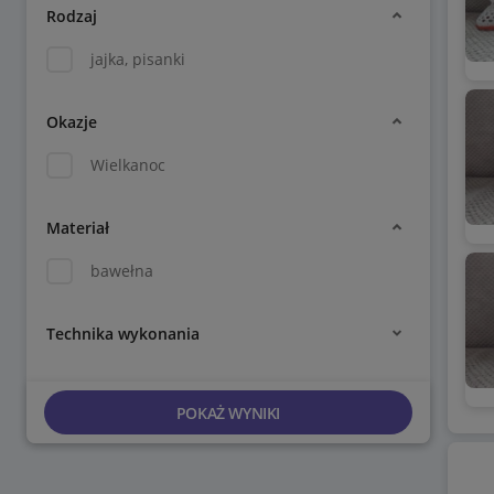
Rodzaj
jajka, pisanki
Okazje
Wielkanoc
Materiał
bawełna
Technika wykonania
POKAŻ WYNIKI