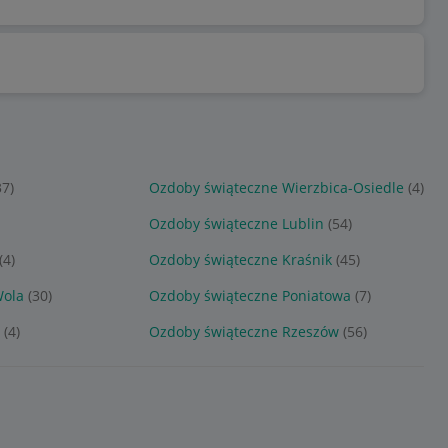
37)
Ozdoby świąteczne Wierzbica-Osiedle
(4)
Ozdoby świąteczne Lublin
(54)
(4)
Ozdoby świąteczne Kraśnik
(45)
Wola
(30)
Ozdoby świąteczne Poniatowa
(7)
a
(4)
Ozdoby świąteczne Rzeszów
(56)