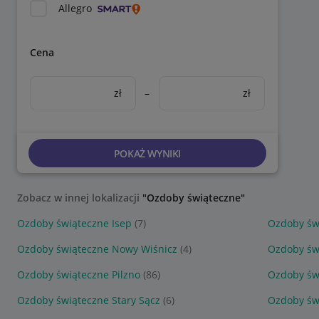
Allegro
Cena
zł
–
zł
POKAŻ WYNIKI
Zobacz w innej lokalizacji
"Ozdoby świąteczne"
Ozdoby świąteczne Isep
(7)
Ozdoby św
Ozdoby świąteczne Nowy Wiśnicz
(4)
Ozdoby św
Ozdoby świąteczne Pilzno
(86)
Ozdoby św
Ozdoby świąteczne Stary Sącz
(6)
Ozdoby św