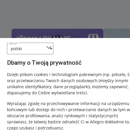
język
Dbamy o Twoją prywatność
Dzięki plikom cookies i technologiom pokrewnym
(np. piksele, 
oraz przetwarzaniu Twoich danych osobowych
(między innymi
unikalne identyfikatory, dane przeglądarki)
, możemy zapewnić, 
dopasujemy do Ciebie wyświetlane treści.
Wyrażając zgodę na przechowywanie informacji na urządzeniu
końcowym lub dostęp do nich i przetwarzanie danych (w tym w
obszarze profilowania, analiz rynkowych i statystycznych)
sprawiasz, że łatwiej będzie odnaleźć Ci w Allegro dokładnie to,
czego szukasz i potrzebujesz.