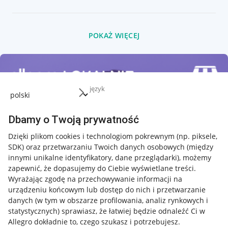
POKAŻ WIĘCEJ
język
Dbamy o Twoją prywatność
Dzięki plikom cookies i technologiom pokrewnym
(np. piksele,
SDK)
oraz przetwarzaniu Twoich danych osobowych
(między
innymi unikalne identyfikatory, dane przeglądarki)
, możemy
zapewnić, że dopasujemy do Ciebie wyświetlane treści.
Wyrażając zgodę na przechowywanie informacji na
urządzeniu końcowym lub dostęp do nich i przetwarzanie
danych (w tym w obszarze profilowania, analiz rynkowych i
statystycznych) sprawiasz, że łatwiej będzie odnaleźć Ci w
Allegro dokładnie to, czego szukasz i potrzebujesz.