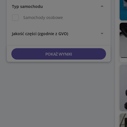
Typ samochodu
Samochody osobowe
Jakość części (zgodnie z GVO)
POKAŻ WYNIKI