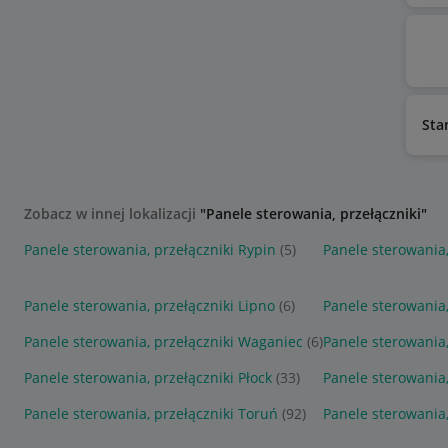
Sta
Zobacz w innej lokalizacji
"Panele sterowania, przełączniki"
Panele sterowania, przełączniki Rypin
(5)
Panele sterowania,
Panele sterowania, przełączniki Lipno
(6)
Panele sterowania,
Panele sterowania, przełączniki Waganiec
(6)
Panele sterowania,
Panele sterowania, przełączniki Płock
(33)
Panele sterowania,
Panele sterowania, przełączniki Toruń
(92)
Panele sterowania,