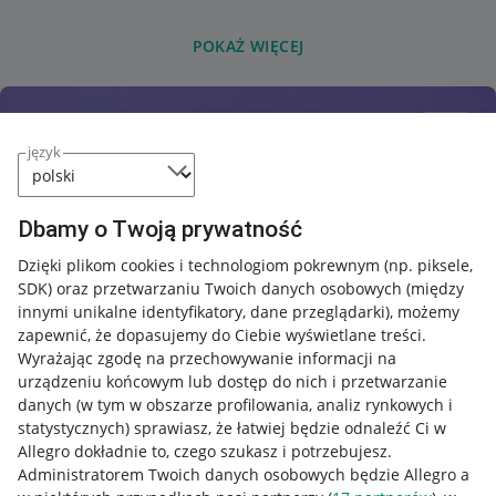
POKAŻ WIĘCEJ
język
Dbamy o Twoją prywatność
Dzięki plikom cookies i technologiom pokrewnym
(np. piksele,
SDK)
oraz przetwarzaniu Twoich danych osobowych
(między
innymi unikalne identyfikatory, dane przeglądarki)
, możemy
zapewnić, że dopasujemy do Ciebie wyświetlane treści.
Wyrażając zgodę na przechowywanie informacji na
urządzeniu końcowym lub dostęp do nich i przetwarzanie
danych (w tym w obszarze profilowania, analiz rynkowych i
statystycznych) sprawiasz, że łatwiej będzie odnaleźć Ci w
Allegro dokładnie to, czego szukasz i potrzebujesz.
Administratorem Twoich danych osobowych będzie Allegro a