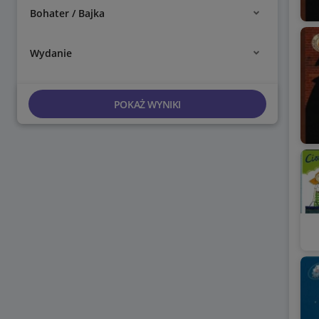
Bohater / Bajka
Wydanie
POKAŻ WYNIKI