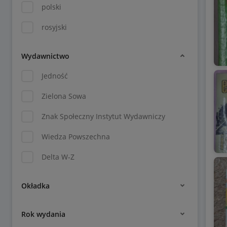
polski
rosyjski
Wydawnictwo
Jedność
Zielona Sowa
Znak Społeczny Instytut Wydawniczy
Wiedza Powszechna
Delta W-Z
Okładka
Rok wydania