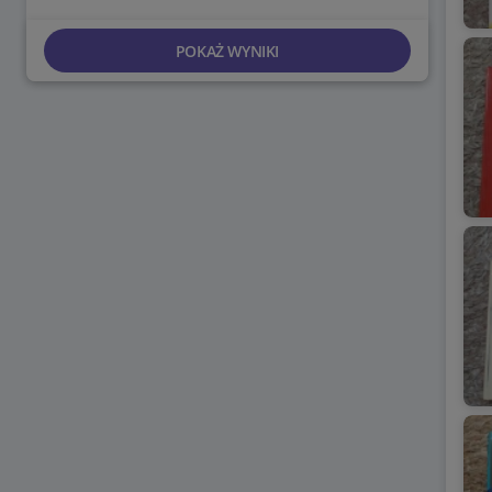
POKAŻ WYNIKI