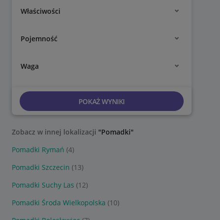
Właściwości
Pojemność
Waga
POKAŻ WYNIKI
Zobacz w innej lokalizacji
"Pomadki"
Pomadki Rymań
(4)
Pomadki Szczecin
(13)
Pomadki Suchy Las
(12)
Pomadki Środa Wielkopolska
(10)