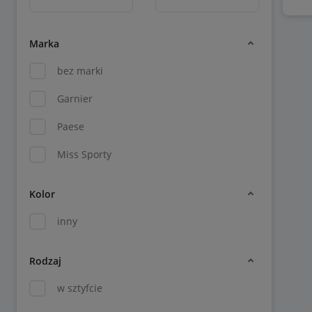
Marka
bez marki
Garnier
Paese
Miss Sporty
Kolor
inny
Rodzaj
w sztyfcie