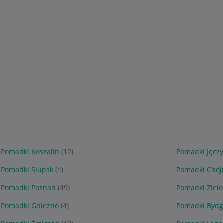
Pomadki Koszalin
(12)
Pomadki Jęczy
Pomadki Słupsk
(4)
Pomadki Choj
Pomadki Poznań
(49)
Pomadki Ziel
Pomadki Gniezno
(4)
Pomadki Bydg