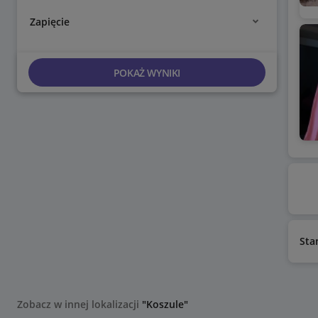
Zapięcie
POKAŻ WYNIKI
Sta
Zobacz w innej lokalizacji
"Koszule"