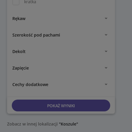
kratka
Rękaw
Szerokość pod pachami
Dekolt
Zapięcie
Cechy dodatkowe
POKAŻ WYNIKI
Zobacz w innej lokalizacji
"Koszule"