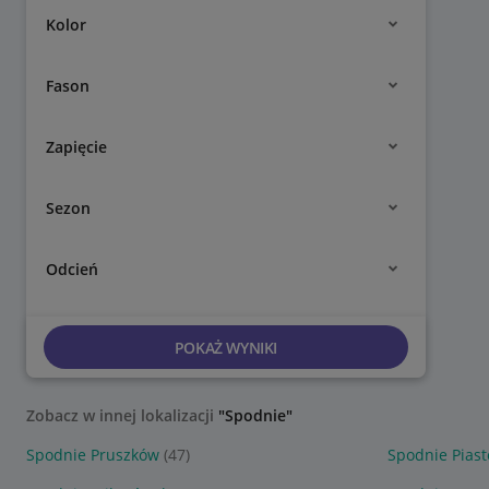
Kolor
Fason
Zapięcie
Sezon
Odcień
POKAŻ WYNIKI
Zobacz w innej lokalizacji
"Spodnie"
Spodnie Pruszków
(47)
Spodnie Pias