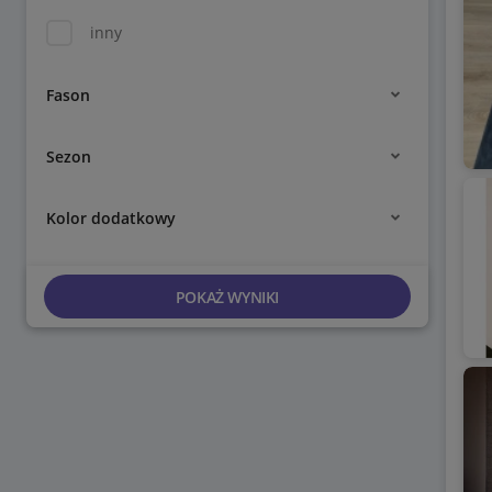
inny
Fason
Sezon
Kolor dodatkowy
POKAŻ WYNIKI