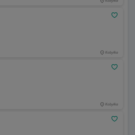
Kobyłka
OBSERWU
Kobyłka
OBSERWU
Kobyłka
OBSERWU