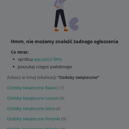
Hmm, nie możemy znaleźć żadnego ogłoszenia
Co teraz:
spróbuj
wyczyścić filtry
poszukaj czegoś podobnego
Zobacz w innej lokalizacji
"Ozdoby świąteczne"
Ozdoby świąteczne Rawicz
(7)
Ozdoby świąteczne Leszno
(9)
Ozdoby świąteczne Góra
(4)
Ozdoby świąteczne Florynki
(9)