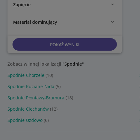
Zapięcie
Materiał dominujący
POKAŻ WYNIKI
Zobacz w innej lokalizacji
"Spodnie"
Spodnie Chorzele
(10)
Spodnie Ruciane-Nida
(5)
Spodnie Płoniawy-Bramura
(18)
Spodnie Ciechanów
(12)
Spodnie Uzdowo
(6)