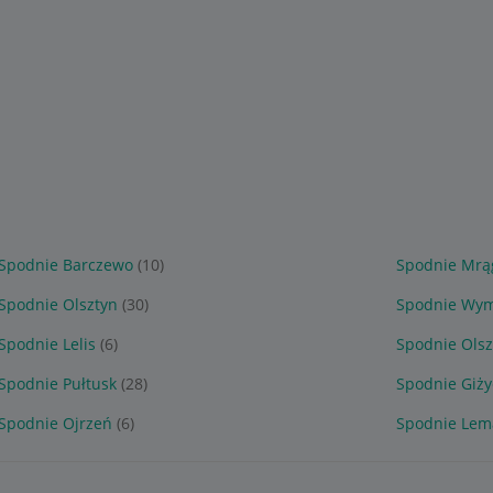
Spodnie Barczewo
(10)
Spodnie Mr
Spodnie Olsztyn
(30)
Spodnie Wym
Spodnie Lelis
(6)
Spodnie Olsz
Spodnie Pułtusk
(28)
Spodnie Giży
Spodnie Ojrzeń
(6)
Spodnie Lem