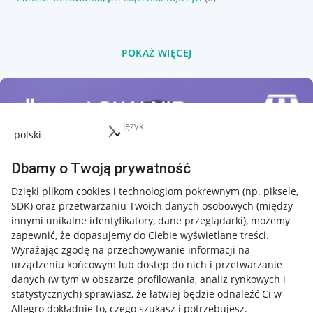
POKAŻ WIĘCEJ
język
Dbamy o Twoją prywatność
Dzięki plikom cookies i technologiom pokrewnym
(np. piksele,
SDK)
oraz przetwarzaniu Twoich danych osobowych
(między
innymi unikalne identyfikatory, dane przeglądarki)
, możemy
zapewnić, że dopasujemy do Ciebie wyświetlane treści.
Wyrażając zgodę na przechowywanie informacji na
urządzeniu końcowym lub dostęp do nich i przetwarzanie
danych (w tym w obszarze profilowania, analiz rynkowych i
statystycznych) sprawiasz, że łatwiej będzie odnaleźć Ci w
Allegro dokładnie to, czego szukasz i potrzebujesz.